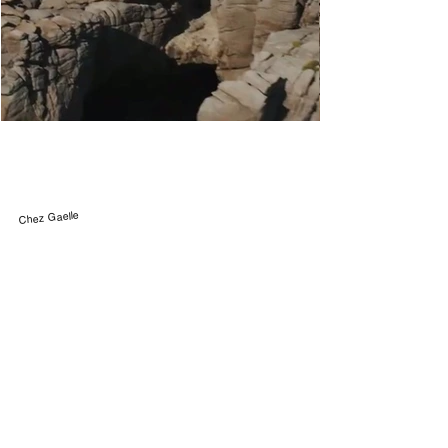
Chez Gaelle