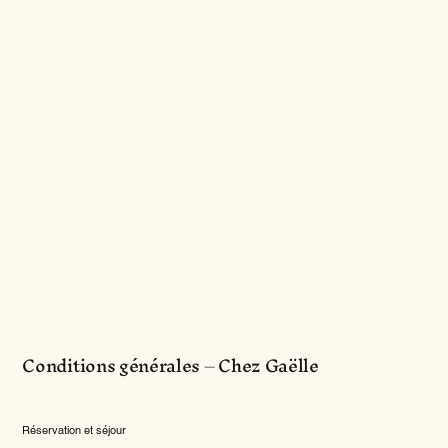
Conditions générales – Chez Gaëlle
Réservation et séjour