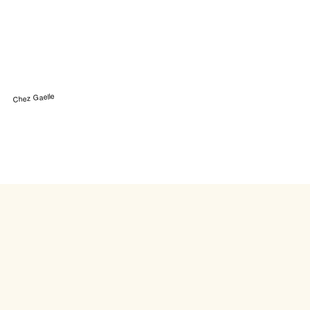
Chez Gaelle