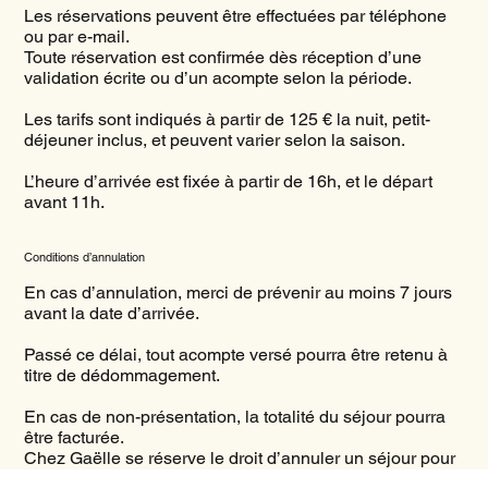
Les réservations peuvent être effectuées par téléphone
ou par e-mail.
Toute réservation est confirmée dès réception d’une
validation écrite ou d’un acompte selon la période.
Les tarifs sont indiqués à partir de 125 € la nuit, petit-
déjeuner inclus, et peuvent varier selon la saison.
L’heure d’arrivée est fixée à partir de 16h, et le départ
avant 11h.
Conditions d’annulation
En cas d’annulation, merci de prévenir au moins 7 jours
avant la date d’arrivée.
Passé ce délai, tout acompte versé pourra être retenu à
titre de dédommagement.
En cas de non-présentation, la totalité du séjour pourra
être facturée.
Chez Gaëlle se réserve le droit d’annuler un séjour pour
raison exceptionnelle ou de force majeure (avec